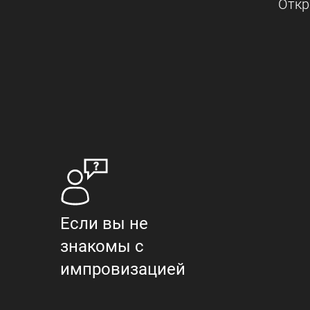
Откр
Если вы не
знакомы с
импровизацией