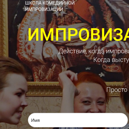
ШКОЛА КОМЕДИЙНОЙ
ИМПРОВИЗАЦИИ
ИМПРОВИЗ
Действие, когда импров
Когда высту
Просто 